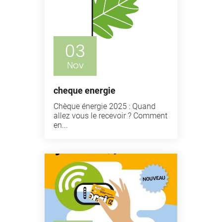
03
Nov
cheque energie
Chèque énergie 2025 : Quand
allez vous le recevoir ? Comment
en...