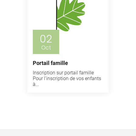
02
Oct
Portail famille
Inscription sur portail famille
Pour l'inscription de vos enfants
à...