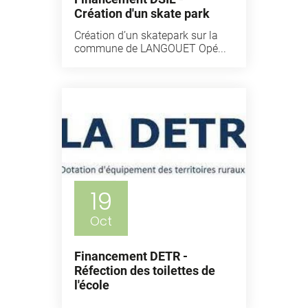
Création d'un skate park
Création d’un skatepark sur la
commune de LANGOUET Opé...
19
Oct
Financement DETR -
Réfection des toilettes de
l'école