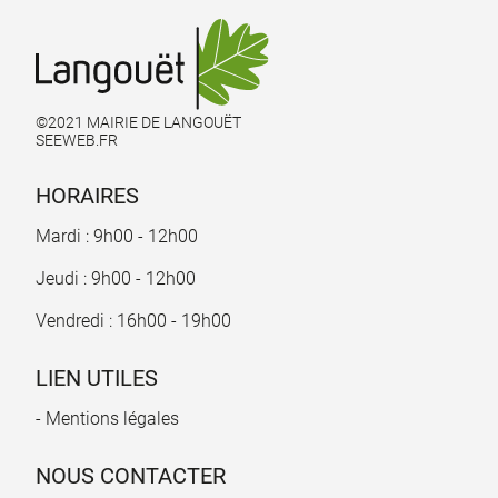
©2021 MAIRIE DE LANGOUËT
SEEWEB.FR
HORAIRES
Mardi : 9h00 - 12h00
Jeudi : 9h00 - 12h00
Vendredi : 16h00 - 19h00
LIEN UTILES
- Mentions légales
NOUS CONTACTER