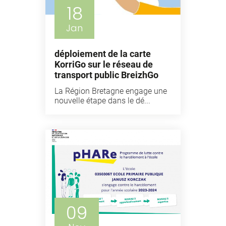
18
Jan
déploiement de la carte
KorriGo sur le réseau de
transport public BreizhGo
La Région Bretagne engage une
nouvelle étape dans le dé...
09