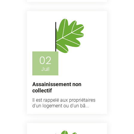
02
Juil
Assainissement non
collectif
Il est rappelé aux propriétaires
d'un logement ou d'un bâ...