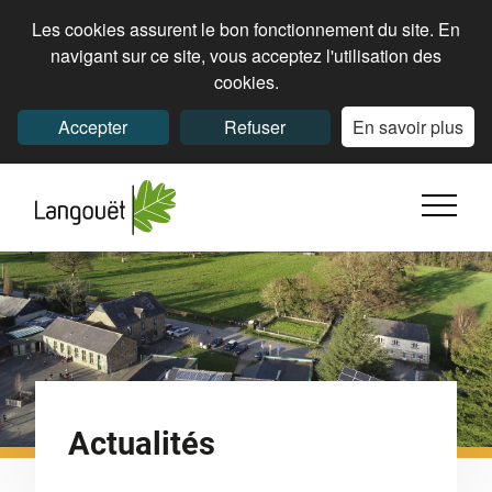
Les cookies assurent le bon fonctionnement du site. En
navigant sur ce site, vous acceptez l'utilisation des
cookies.
Accepter
Refuser
En savoir plus
Actualités