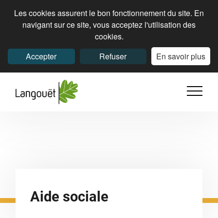
Les cookies assurent le bon fonctionnement du site. En
navigant sur ce site, vous acceptez l'utilisation des
cookies.
Accepter
Refuser
En savoir plus
Aide sociale