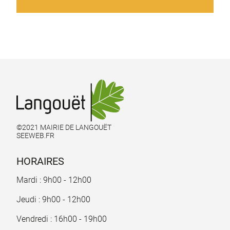
©2021 MAIRIE DE LANGOUËT
SEEWEB.FR
HORAIRES
Mardi : 9h00 - 12h00
Jeudi : 9h00 - 12h00
Vendredi : 16h00 - 19h00