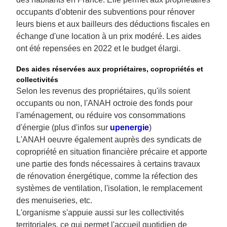
occupants d'obtenir des subventions pour rénover
leurs biens et aux bailleurs des déductions fiscales en
échange d'une location à un prix modéré. Les aides
ont été repensées en 2022 et le budget élargi.
Des aides réservées aux propriétaires, copropriétés et
collectivités
Selon les revenus des propriétaires, qu'ils soient
occupants ou non, l'ANAH octroie des fonds pour
l'aménagement, ou réduire vos consommations
d'énergie (plus d'infos sur
upenergie
)
L'ANAH oeuvre également auprès des syndicats de
copropriété en situation financière précaire et apporte
une partie des fonds nécessaires à certains travaux
de rénovation énergétique, comme la réfection des
systèmes de ventilation, l'isolation, le remplacement
des menuiseries, etc.
L'organisme s'appuie aussi sur les collectivités
territoriales, ce qui permet l'accueil quotidien de