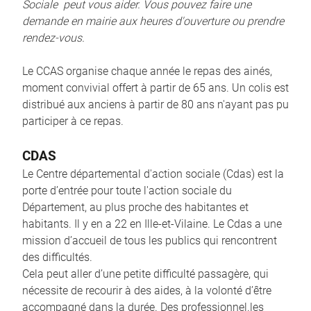
Sociale peut vous aider. Vous pouvez faire une
demande en mairie aux heures d'ouverture ou prendre
rendez-vous.
Le CCAS organise chaque année le repas des ainés,
moment convivial offert à partir de 65 ans. Un colis est
distribué aux anciens à partir de 80 ans n'ayant pas pu
participer à ce repas.
CDAS
Le Centre départemental d'action sociale (Cdas) est la
porte d’entrée pour toute l'action sociale du
Département, au plus proche des habitantes et
habitants. Il y en a 22 en Ille-et-Vilaine. Le Cdas a une
mission d’accueil de tous les publics qui rencontrent
des difficultés.
Cela peut aller d’une petite difficulté passagère, qui
nécessite de recourir à des aides, à la volonté d’être
accompagné dans la durée. Des professionnel.les