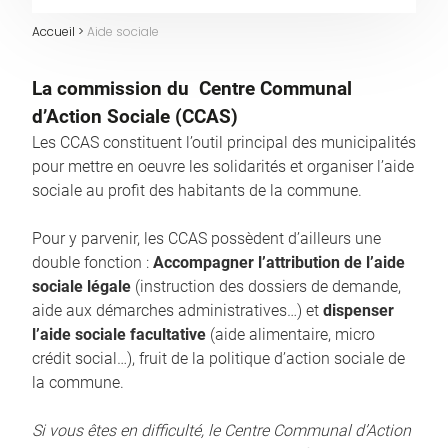
Accueil
>
Aide sociale
La commission du
Centre Communal
d’Action Sociale
(CCAS)
Les CCAS constituent l’outil principal des municipalités
pour mettre en oeuvre les solidarités et organiser l’aide
sociale au profit des habitants de la commune.
Pour y parvenir, les CCAS possèdent d’ailleurs une
double fonction :
Accompagner l’attribution de l’aide
sociale légale
(instruction des dossiers de demande,
aide aux démarches administratives…) et
dispenser
l’aide sociale facultative
(aide alimentaire, micro
crédit social…), fruit de la politique d’action sociale de
la commune.
Si vous êtes en difficulté, le Centre Communal d’Action