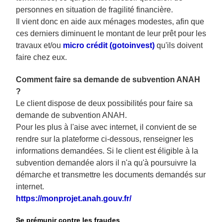
personnes en situation de fragilité financière.
Il vient donc en aide aux ménages modestes, afin que
ces derniers diminuent le montant de leur prêt pour les
travaux et/ou
micro crédit (gotoinvest)
qu'ils doivent
faire chez eux.
Comment faire sa demande de subvention ANAH
?
Le client dispose de deux possibilités pour faire sa
demande de subvention ANAH.
Pour les plus à l'aise avec internet, il convient de se
rendre sur la plateforme ci-dessous, renseigner les
informations demandées. Si le client est éligible à la
subvention demandée alors il n'a qu'à poursuivre la
démarche et transmettre les documents demandés sur
internet.
https://monprojet.anah.gouv.fr/
Se prémunir contre les fraudes