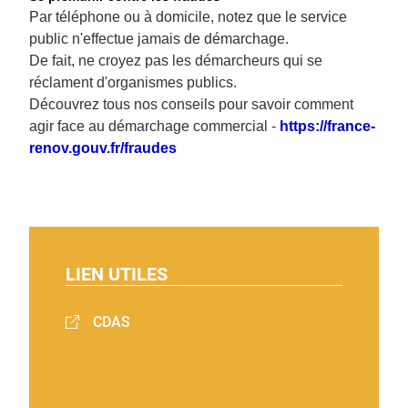
Par téléphone ou à domicile, notez que le service
public n'effectue jamais de démarchage.
De fait, ne croyez pas les démarcheurs qui se
réclament d'organismes publics.
Découvrez tous nos conseils pour savoir comment
agir face au démarchage commercial -
https://france-
renov.gouv.fr/fraudes
LIEN UTILES
CDAS